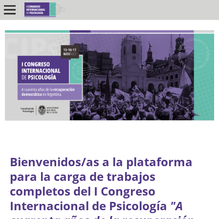
Bienvenidos/as a la plataforma
para la carga de trabajos
completos del I Congreso
Internacional de Psicología
"A