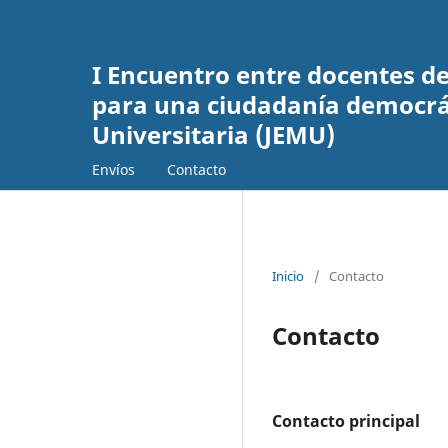
I Encuentro entre docentes de
para una ciudadanía democrát
Universitaria (JEMU)
Envíos
Contacto
Inicio
/
Contacto
Contacto
Contacto principal